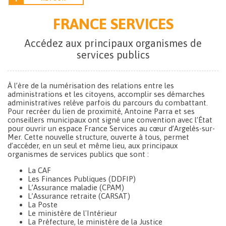
FRANCE SERVICES
Accédez aux principaux organismes de
services publics
À l’ère de la numérisation des relations entre les
administrations et les citoyens, accomplir ses démarches
administratives relève parfois du parcours du combattant.
Pour recréer du lien de proximité, Antoine Parra et ses
conseillers municipaux ont signé une convention avec l’État
pour ouvrir un espace France Services au cœur d’Argelès-sur-
Mer. Cette nouvelle structure, ouverte à tous, permet
d’accéder, en un seul et même lieu, aux principaux
organismes de services publics que sont :
La CAF
Les Finances Publiques (DDFIP)
L’Assurance maladie (CPAM)
L’Assurance retraite (CARSAT)
La Poste
Le ministère de l'Intérieur
La Préfecture, le ministère de la Justice