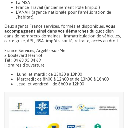
La MSA
France Travail (anciennement Pôle Emploi)
L’ANAH (agence nationale pour l’amélioration de
l’habitat).
Deux agents France services, formés et disponibles,
vous
accompagnent ainsi dans vos démarches
du quotidien
dans de nombreux domaines : immatriculation de véhicules,
carte grise, APL, RSA, impôts, santé, retraite, accès au droit…
France Services, Argelès-sur-Mer
2 boulevard Herriot
Tél : 04 68 95 34 69
Horaires d’ouverture :
Lundi et mardi : de 13h30 à 18h00
Mercredi : de 8h00 à 12h00 et de 13h30 à 18h00
Jeudi et vendredi : de 8h00 à 12h00