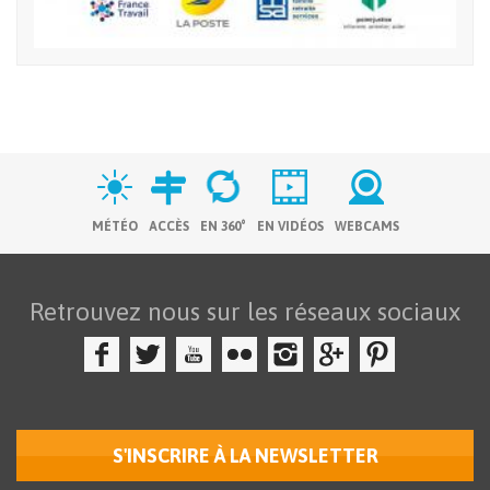
MÉTÉO
ACCÈS
EN 360°
EN VIDÉOS
WEBCAMS
Retrouvez nous sur les réseaux sociaux
S'INSCRIRE À LA NEWSLETTER