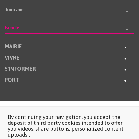
Tourisme
Famille
MAIRIE
VIVRE
S'INFORMER
PORT
By continuing your navigation, you accept the
deposit of third party cookies intended to offer
you videos, share buttons, personalized content
uploads...