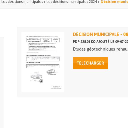
>
Les décisions municipales
>
Les décisions municipales 2024
>
Décision munic
DÉCISION MUNICIPALE - 0
PDF-228.01 KO AJOUTÉ LE 09-07-2
Etudes géotechniques rehau
TÉLÉCHARGER