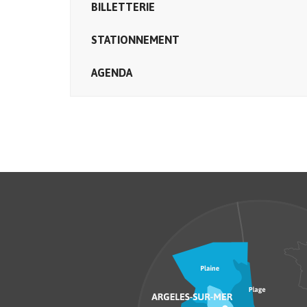
BILLETTERIE
STATIONNEMENT
AGENDA