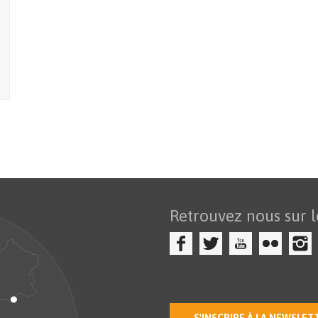
Retrouvez nous sur l