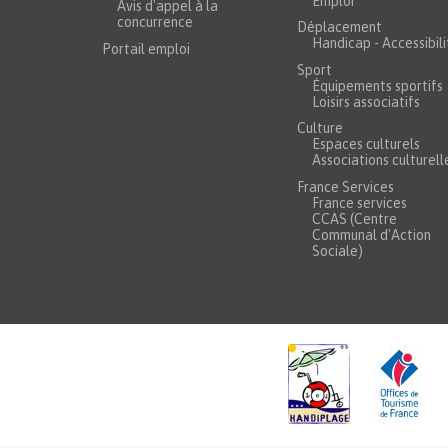
Emploi
Avis d'appel à la
concurrence
Déplacement
Handicap - Accessibili
Portail emploi
Sport
Équipements sportifs
Loisirs associatifs
Culture
Espaces culturels
Associations culturell
France Services
France services
CCAS (Centre
Communal d'Action
Sociale)