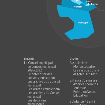
MAIRIE
VIVRE
Le Conseil municipal
Associations
Le conseil municipal
Mon association
2026-2032
Les associations à
Le calendrier des
Argelès-sur-Mer
conseils municipaux
Enfance / Jeunesse
Les archives du conseil
Affaires scolaires
municipal
Jeunesse
Les arrêtés municipaux
Petite enfance
Les archives du Conseil
Éducation
municipal
Les décisions
Solidarité / Santé
municipales