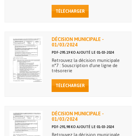
TÉLÉCHARGER
DÉCISION MUNICIPALE -
01/03/2024
PDF-295.19 KO AJOUTÉ LE 01-03-2024
Retrouvez la décision municipale
n°7 : Souscription d’une ligne de
trésorerie
TÉLÉCHARGER
DÉCISION MUNICIPALE -
01/03/2024
PDF-291.98 KO AJOUTÉ LE 01-03-2024
Retrouvez la décision municipale