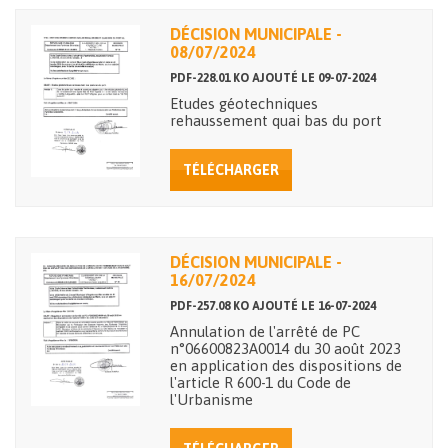
DÉCISION MUNICIPALE -
08/07/2024
PDF-228.01 KO AJOUTÉ LE 09-07-2024
Etudes géotechniques
rehaussement quai bas du port
TÉLÉCHARGER
DÉCISION MUNICIPALE -
16/07/2024
PDF-257.08 KO AJOUTÉ LE 16-07-2024
Annulation de l'arrêté de PC
n°06600823A0014 du 30 août 2023
en application des dispositions de
l'article R 600-1 du Code de
l'Urbanisme