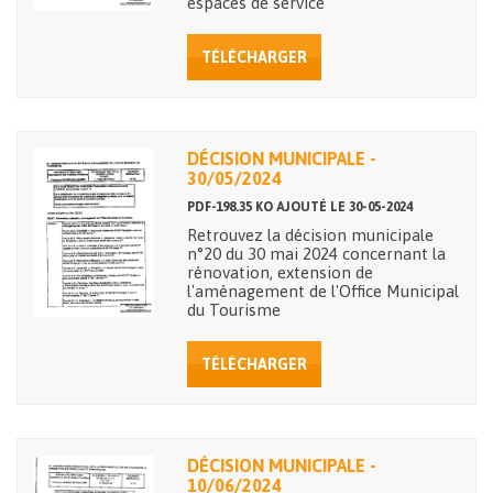
espaces de service
TÉLÉCHARGER
DÉCISION MUNICIPALE -
30/05/2024
PDF-198.35 KO AJOUTÉ LE 30-05-2024
Retrouvez la décision municipale
n°20 du 30 mai 2024 concernant la
rénovation, extension de
l'aménagement de l'Office Municipal
du Tourisme
TÉLÉCHARGER
DÉCISION MUNICIPALE -
10/06/2024