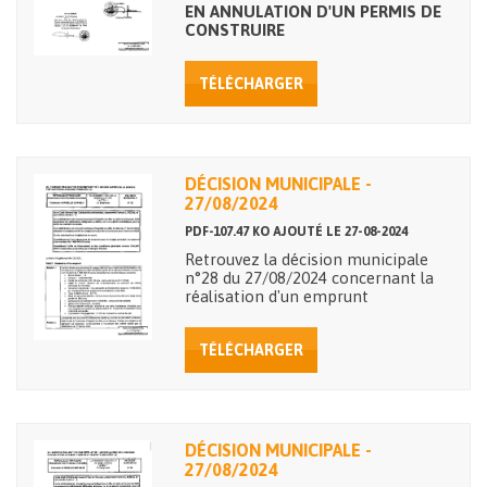
EN ANNULATION D'UN PERMIS DE
CONSTRUIRE
TÉLÉCHARGER
DÉCISION MUNICIPALE -
27/08/2024
PDF-107.47 KO AJOUTÉ LE 27-08-2024
Retrouvez la décision municipale
n°28 du 27/08/2024 concernant la
réalisation d'un emprunt
TÉLÉCHARGER
DÉCISION MUNICIPALE -
27/08/2024