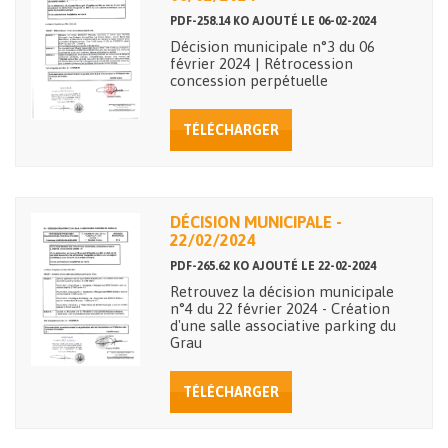
PDF-258.14 KO AJOUTÉ LE 06-02-2024
Décision municipale n°3 du 06
février 2024 | Rétrocession
concession perpétuelle
TÉLÉCHARGER
DÉCISION MUNICIPALE -
22/02/2024
PDF-265.62 KO AJOUTÉ LE 22-02-2024
Retrouvez la décision municipale
n°4 du 22 février 2024 - Création
d'une salle associative parking du
Grau
TÉLÉCHARGER