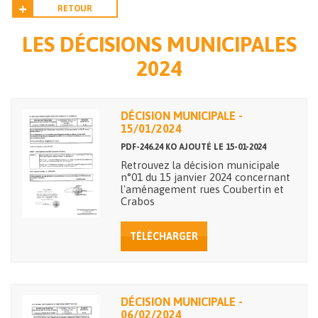
RETOUR
LES DÉCISIONS MUNICIPALES
2024
DÉCISION MUNICIPALE -
15/01/2024
PDF-246.24 KO AJOUTÉ LE 15-01-2024
Retrouvez la décision municipale
n°01 du 15 janvier 2024 concernant
l'aménagement rues Coubertin et
Crabos
TÉLÉCHARGER
DÉCISION MUNICIPALE -
06/02/2024