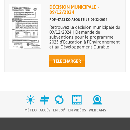
DÉCISION MUNICIPALE -
09/12/2024
PDF-47.23 KO AJOUTÉ LE 09-12-2024
Retrouvez la décision municipale du
09/12/2024 | Demande de
subventions pour le programme
2025 d'Éducation à l'Environnement
et au Développement Durable
TÉLÉCHARGER
MÉTÉO
ACCÈS
EN 360°
EN VIDÉOS
WEBCAMS