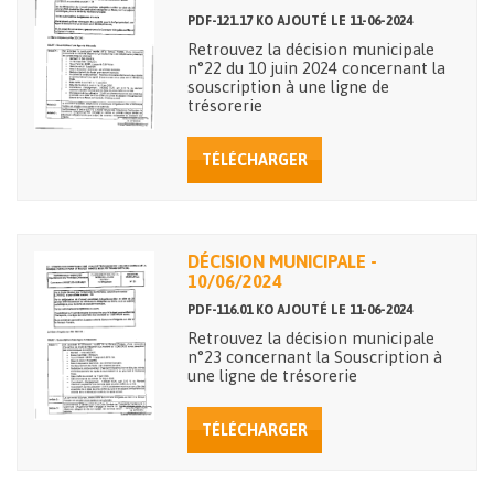
PDF-121.17 KO AJOUTÉ LE 11-06-2024
Retrouvez la décision municipale
n°22 du 10 juin 2024 concernant la
souscription à une ligne de
trésorerie
TÉLÉCHARGER
DÉCISION MUNICIPALE -
10/06/2024
PDF-116.01 KO AJOUTÉ LE 11-06-2024
Retrouvez la décision municipale
n°23 concernant la Souscription à
une ligne de trésorerie
TÉLÉCHARGER