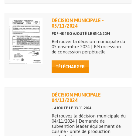
DÉCISION MUNICIPALE -
05/11/2024
PDF-48.4 KO AJOUTÉ LE 05-11-2024
Retrouver la décision municipale du
05 novembre 2024 | Rétrocession
de concession perpétuelle
TÉLÉCHARGER
DÉCISION MUNICIPALE -
04/11/2024
- AJOUTÉ LE 13-11-2024
Retrouvez la décision municipale du
04/11/2024 | Demande de
subvention leader équipement de
cuisine - unité de production