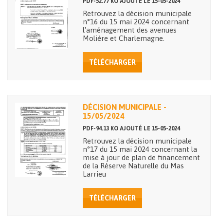
PDF-52.77 KO AJOUTÉ LE 15-05-2024
Retrouvez la décision municipale
n°16 du 15 mai 2024 concernant
l'aménagement des avenues
Molière et Charlemagne.
TÉLÉCHARGER
DÉCISION MUNICIPALE -
15/05/2024
PDF-94.13 KO AJOUTÉ LE 15-05-2024
Retrouvez la décision municipale
n°17 du 15 mai 2024 concernant la
mise à jour de plan de financement
de la Réserve Naturelle du Mas
Larrieu
TÉLÉCHARGER