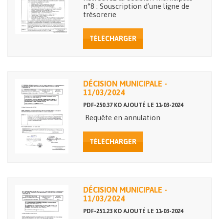
n°8 : Souscription d’une ligne de
trésorerie
TÉLÉCHARGER
DÉCISION MUNICIPALE -
11/03/2024
PDF-250.37 KO AJOUTÉ LE 11-03-2024
Requête en annulation
TÉLÉCHARGER
DÉCISION MUNICIPALE -
11/03/2024
PDF-251.23 KO AJOUTÉ LE 11-03-2024