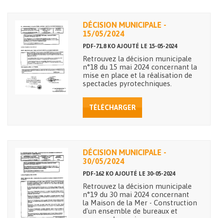
DÉCISION MUNICIPALE -
15/05/2024
PDF-71.8 KO AJOUTÉ LE 15-05-2024
Retrouvez la décision municipale
n°18 du 15 mai 2024 concernant la
mise en place et la réalisation de
spectacles pyrotechniques.
TÉLÉCHARGER
DÉCISION MUNICIPALE -
30/05/2024
PDF-162 KO AJOUTÉ LE 30-05-2024
Retrouvez la décision municipale
n°19 du 30 mai 2024 concernant
la Maison de la Mer - Construction
d'un ensemble de bureaux et