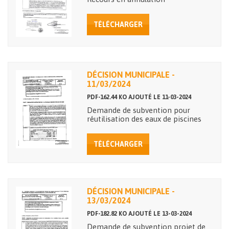
TÉLÉCHARGER
DÉCISION MUNICIPALE -
11/03/2024
PDF-162.44 KO AJOUTÉ LE 11-03-2024
Demande de subvention pour
réutilisation des eaux de piscines
TÉLÉCHARGER
DÉCISION MUNICIPALE -
13/03/2024
PDF-182.82 KO AJOUTÉ LE 13-03-2024
Demande de subvention projet de