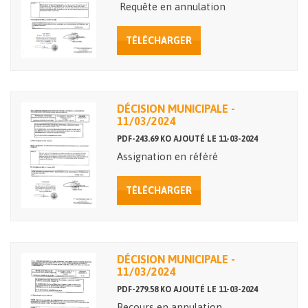
Requête en annulation
TÉLÉCHARGER
DÉCISION MUNICIPALE -
11/03/2024
PDF-243.69 KO AJOUTÉ LE 11-03-2024
Assignation en référé
TÉLÉCHARGER
DÉCISION MUNICIPALE -
11/03/2024
PDF-279.58 KO AJOUTÉ LE 11-03-2024
Recours en annulation