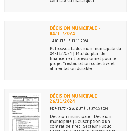
centrale du marasquer
DÉCISION MUNICIPALE -
04/11/2024
- AJOUTÉ LE 13-11-2024
Retrouvez la décision municipale du
04/11/2024 | MàJ du plan de
financement prévisionnel pour le
projet "restauration collective et
alimentation durable"
DÉCISION MUNICIPALE -
26/11/2024
PDF-79.77 KO AJOUTÉ LE 27-11-2024
Décision municipale | Décision
municipale | Souscription d'un
contrat de Prêt "Secteur Public