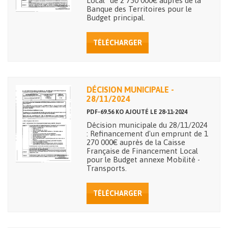
Local" de 2 750 000€ auprès de la
Banque des Territoires pour le
Budget principal.
TÉLÉCHARGER
DÉCISION MUNICIPALE -
28/11/2024
PDF-69.56 KO AJOUTÉ LE 28-11-2024
Décision municipale du 28/11/2024
: Refinancement d'un emprunt de 1
270 000€ auprès de la Caisse
Française de Financement Local
pour le Budget annexe Mobilité -
Transports.
TÉLÉCHARGER