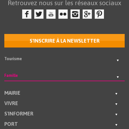
Retrouvez nous sur les réseaux sociaux
S'INSCRIRE À LA NEWSLETTER
Tourisme
Famille
MAIRIE
VIVRE
S'INFORMER
PORT