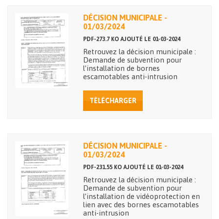
DÉCISION MUNICIPALE -
01/03/2024
PDF-273.7 KO AJOUTÉ LE 01-03-2024
Retrouvez la décision municipale :
Demande de subvention pour
l’installation de bornes
escamotables anti-intrusion
TÉLÉCHARGER
DÉCISION MUNICIPALE -
01/03/2024
PDF-231.55 KO AJOUTÉ LE 01-03-2024
Retrouvez la décision municipale :
Demande de subvention pour
l’installation de vidéoprotection en
lien avec des bornes escamotables
anti-intrusion