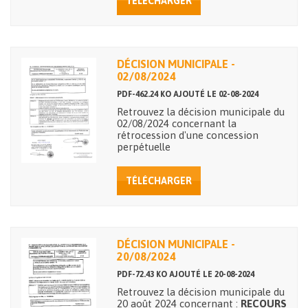
TÉLÉCHARGER
DÉCISION MUNICIPALE -
02/08/2024
PDF-462.24 KO AJOUTÉ LE 02-08-2024
Retrouvez la décision municipale du
02/08/2024 concernant la
rétrocession d'une concession
perpétuelle
TÉLÉCHARGER
DÉCISION MUNICIPALE -
20/08/2024
PDF-72.43 KO AJOUTÉ LE 20-08-2024
Retrouvez la décision municipale du
20 août 2024 concernant :
RECOURS