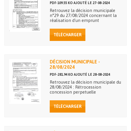
PDF-109.55 KO AJOUTÉ LE 27-08-2024
Retrouvez la décision municipale
n°29 du 27/08/2024 concernant la
réalisation d'un emprunt
TÉLÉCHARGER
DÉCISION MUNICIPALE -
28/08/2024
PDF-281.94 KO AJOUTÉ LE 28-08-2024
Retrouvez la décision municipale du
28/08/2024 : Rétrocession
concession perpetuelle
TÉLÉCHARGER