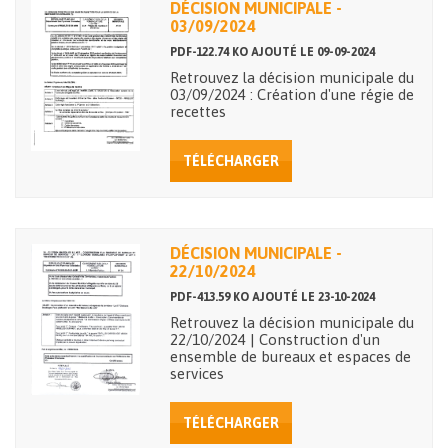
DÉCISION MUNICIPALE -
03/09/2024
PDF-122.74 KO AJOUTÉ LE 09-09-2024
Retrouvez la décision municipale du
03/09/2024 : Création d'une régie de
recettes
TÉLÉCHARGER
DÉCISION MUNICIPALE -
22/10/2024
PDF-413.59 KO AJOUTÉ LE 23-10-2024
Retrouvez la décision municipale du
22/10/2024 | Construction d'un
ensemble de bureaux et espaces de
services
TÉLÉCHARGER