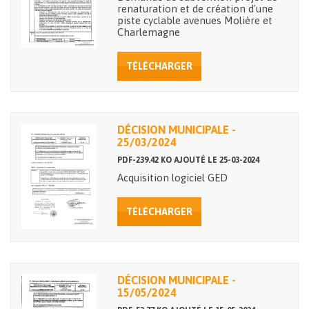
renaturation et de création d'une
piste cyclable avenues Molière et
Charlemagne
TÉLÉCHARGER
DÉCISION MUNICIPALE -
25/03/2024
PDF-239.42 KO AJOUTÉ LE 25-03-2024
Acquisition logiciel GED
TÉLÉCHARGER
DÉCISION MUNICIPALE -
15/05/2024