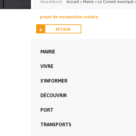
Vous êtes ici:
Accueil
>
Mairie
>
Le Conseil municipal
projet de restauration scolaire
RETOUR
MAIRIE
VIVRE
S'INFORMER
DÉCOUVRIR
PORT
TRANSPORTS