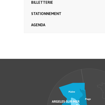
BILLETTERIE
STATIONNEMENT
AGENDA