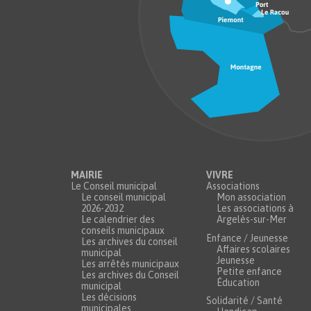
MAIRIE
VIVRE
Le Conseil municipal
Associations
Le conseil municipal
Mon association
2026-2032
Les associations à
Le calendrier des
Argelès-sur-Mer
conseils municipaux
Enfance / Jeunesse
Les archives du conseil
Affaires scolaires
municipal
Jeunesse
Les arrêtés municipaux
Petite enfance
Les archives du Conseil
Éducation
municipal
Les décisions
Solidarité / Santé
municipales