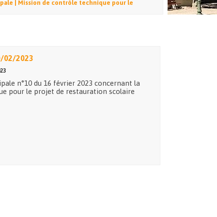
ale | Mission de contrôle technique pour le
0/02/2023
23
ipale n°10 du 16 février 2023 concernant la
ue pour le projet de restauration scolaire