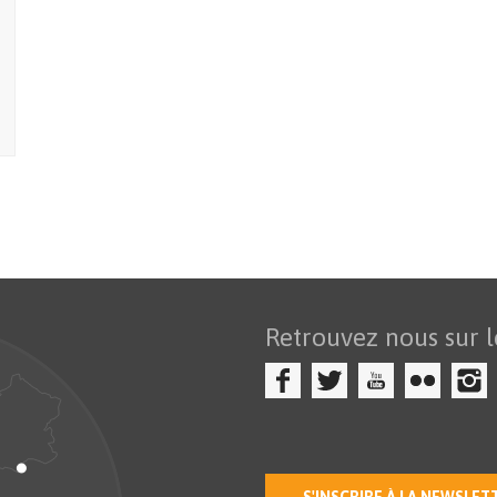
Retrouvez nous sur l