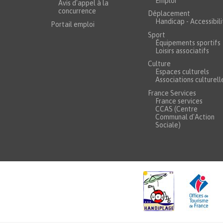
Emploi
Avis d'appel à la
concurrence
Déplacement
Handicap - Accessibili
Portail emploi
Sport
Équipements sportifs
Loisirs associatifs
Culture
Espaces culturels
Associations culturell
France Services
France services
CCAS (Centre
Communal d'Action
Sociale)