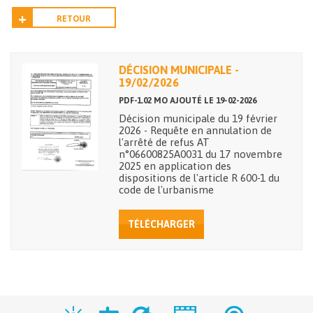
RETOUR
DÉCISION MUNICIPALE -
19/02/2026
PDF-1.02 MO AJOUTÉ LE 19-02-2026
Décision municipale du 19 février
2026 - Requête en annulation de
l'arrêté de refus AT
n°06600825A0031 du 17 novembre
2025 en application des
dispositions de l'article R 600-1 du
code de l'urbanisme
TÉLÉCHARGER