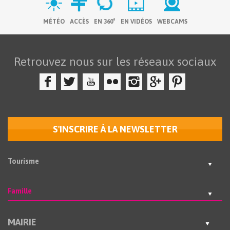
MÉTÉO
ACCÈS
EN 360°
EN VIDÉOS
WEBCAMS
Retrouvez nous sur les réseaux sociaux
S'INSCRIRE À LA NEWSLETTER
Tourisme
Famille
MAIRIE