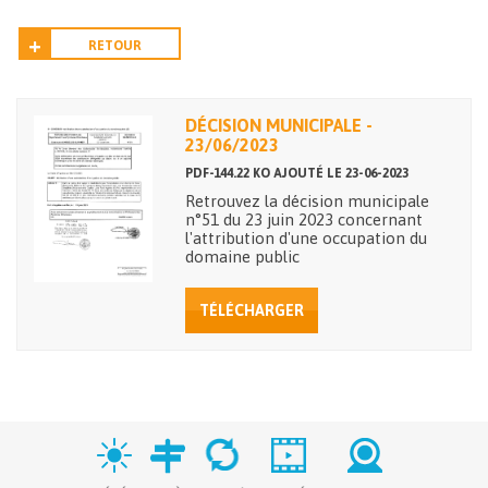
RETOUR
DÉCISION MUNICIPALE -
23/06/2023
PDF-144.22 KO AJOUTÉ LE 23-06-2023
Retrouvez la décision municipale
n°51 du 23 juin 2023 concernant
l'attribution d'une occupation du
domaine public
TÉLÉCHARGER