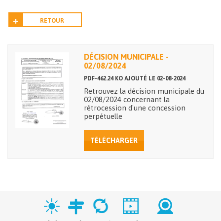
RETOUR
DÉCISION MUNICIPALE -
02/08/2024
PDF-462.24 KO AJOUTÉ LE 02-08-2024
Retrouvez la décision municipale du
02/08/2024 concernant la
rétrocession d'une concession
perpétuelle
TÉLÉCHARGER