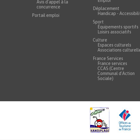
Emploi
Avis d'appel à la
concurrence
Déplacement
Handicap - Accessibili
Portail emploi
Sport
Équipements sportifs
Loisirs associatifs
Culture
Espaces culturels
Associations culturell
France Services
France services
CCAS (Centre
Communal d'Action
Sociale)