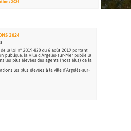
tions 2024
ONS 2024
25
7 de la loi n° 2019-828 du 6 août 2019 portant
 publique, la Ville d'Argelès-sur-Mer publie la
 les plus élevées des agents (hors élus) de la
tions les plus élevées à la ville d'Argelès-sur-