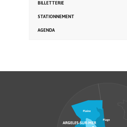
BILLETTERIE
STATIONNEMENT
AGENDA