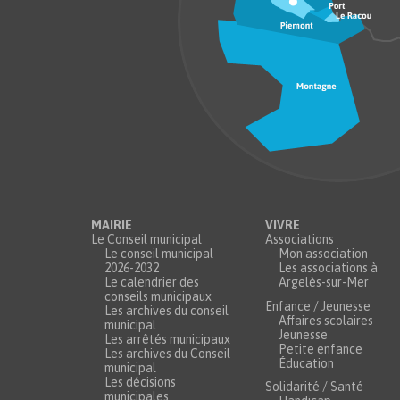
MAIRIE
VIVRE
Le Conseil municipal
Associations
Le conseil municipal
Mon association
2026-2032
Les associations à
Le calendrier des
Argelès-sur-Mer
conseils municipaux
Enfance / Jeunesse
Les archives du conseil
Affaires scolaires
municipal
Jeunesse
Les arrêtés municipaux
Petite enfance
Les archives du Conseil
Éducation
municipal
Les décisions
Solidarité / Santé
municipales