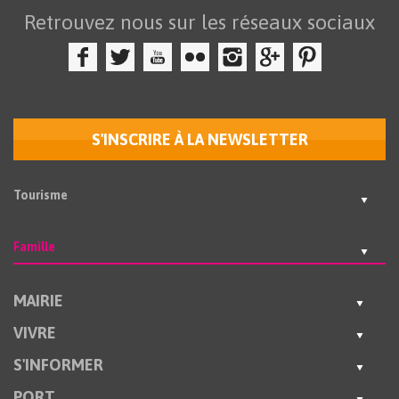
Retrouvez nous sur les réseaux sociaux
S'INSCRIRE À LA NEWSLETTER
Tourisme
Famille
MAIRIE
VIVRE
S'INFORMER
PORT