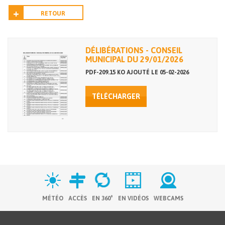
RETOUR
DÉLIBÉRATIONS - CONSEIL
MUNICIPAL DU 29/01/2026
PDF-209.15 KO AJOUTÉ LE 05-02-2026
TÉLÉCHARGER
MÉTÉO
ACCÈS
EN 360°
EN VIDÉOS
WEBCAMS