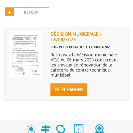
RETOUR
DÉCISION MUNICIPALE -
16/08/2023
PDF-193.97 KO AJOUTÉ LE 08-03-2023
Retrouvez la décision municipale
n°16 du 08 mars 2023 concernant
les travaux de rénovation de la
cafétéria du centre technique
municipal
TÉLÉCHARGER