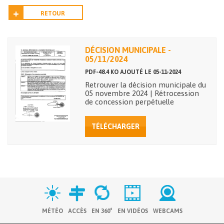
RETOUR
DÉCISION MUNICIPALE -
05/11/2024
PDF-48.4 KO AJOUTÉ LE 05-11-2024
Retrouver la décision municipale du
05 novembre 2024 | Rétrocession
de concession perpétuelle
TÉLÉCHARGER
MÉTÉO
ACCÈS
EN 360°
EN VIDÉOS
WEBCAMS