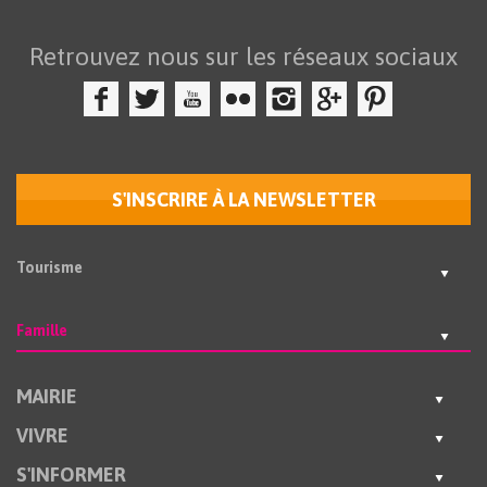
Retrouvez nous sur les réseaux sociaux
S'INSCRIRE À LA NEWSLETTER
Tourisme
Famille
MAIRIE
VIVRE
S'INFORMER