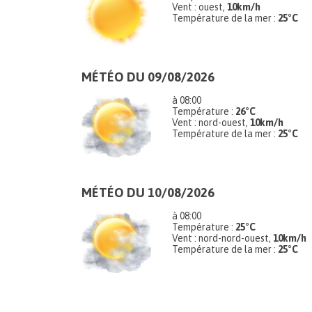
Vent : ouest,
10km/h
Température de la mer :
25°C
MÉTÉO DU 09/08/2026
à 08:00
Température :
26°C
Vent : nord-ouest,
10km/h
Température de la mer :
25°C
MÉTÉO DU 10/08/2026
à 08:00
Température :
25°C
Vent : nord-nord-ouest,
10km/h
Température de la mer :
25°C