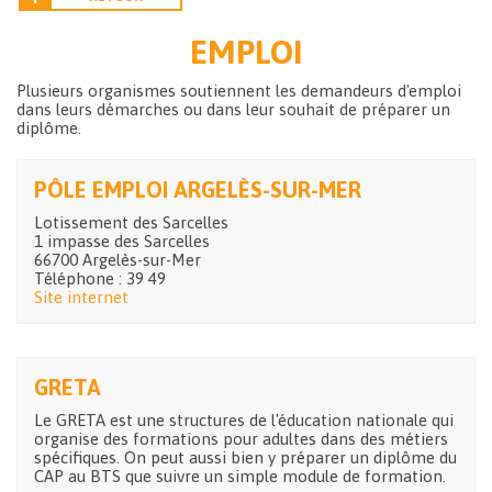
EMPLOI
Plusieurs organismes soutiennent les demandeurs d'emploi
dans leurs démarches ou dans leur souhait de préparer un
diplôme.
PÔLE EMPLOI ARGELÈS-SUR-MER
Lotissement des Sarcelles
1 impasse des Sarcelles
66700 Argelès-sur-Mer
Téléphone : 39 49
Site internet
GRETA
Le GRETA est une structures de l'éducation nationale qui
organise des formations pour adultes dans des métiers
spécifiques. On peut aussi bien y préparer un diplôme du
CAP au BTS que suivre un simple module de formation.