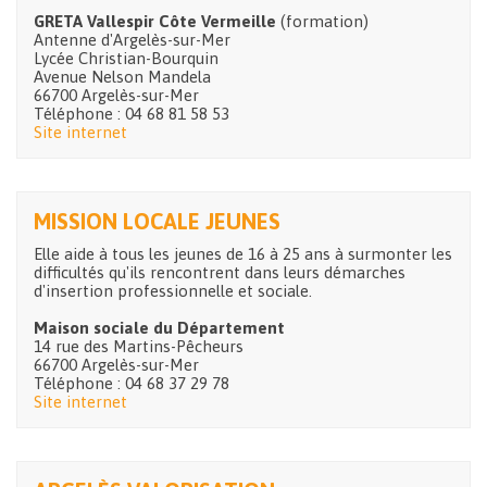
GRETA Vallespir Côte Vermeille
(formation)
Antenne d'Argelès-sur-Mer
Lycée Christian-Bourquin
Avenue Nelson Mandela
66700 Argelès-sur-Mer
Téléphone : 04 68 81 58 53
Site internet
MISSION LOCALE JEUNES
Elle aide à tous les jeunes de 16 à 25 ans à surmonter les
difficultés qu'ils rencontrent dans leurs démarches
d'insertion professionnelle et sociale.
Maison sociale du Département
14 rue des Martins-Pêcheurs
66700 Argelès-sur-Mer
Téléphone : 04 68 37 29 78
Site internet