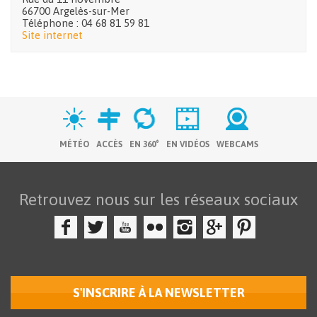
66700 Argelès-sur-Mer
Téléphone : 04 68 81 59 81
Site internet
MÉTÉO
ACCÈS
EN 360°
EN VIDÉOS
WEBCAMS
Retrouvez nous sur les réseaux sociaux
S'INSCRIRE À LA NEWSLETTER