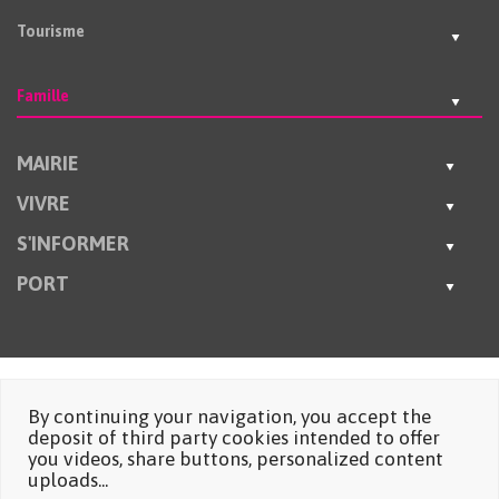
Tourisme
Famille
MAIRIE
VIVRE
S'INFORMER
PORT
By continuing your navigation, you accept the
deposit of third party cookies intended to offer
you videos, share buttons, personalized content
uploads...