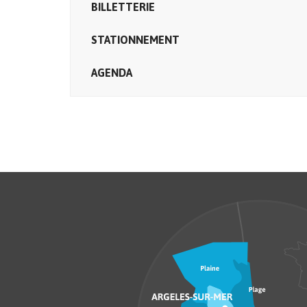
BILLETTERIE
STATIONNEMENT
AGENDA