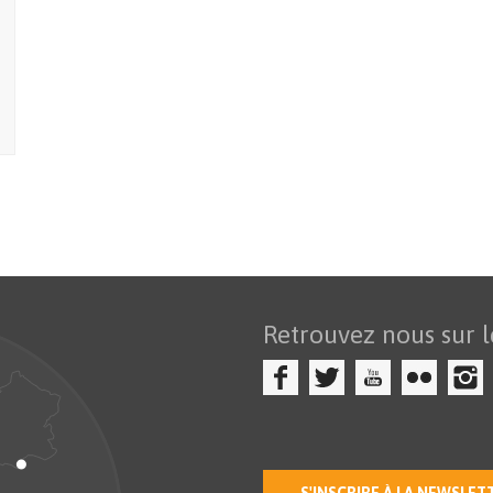
Retrouvez nous sur l