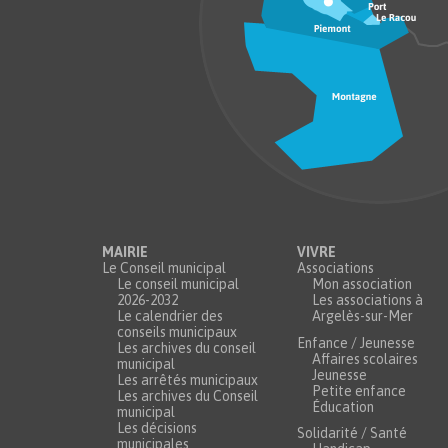
MAIRIE
VIVRE
Le Conseil municipal
Associations
Le conseil municipal
Mon association
2026-2032
Les associations à
Le calendrier des
Argelès-sur-Mer
conseils municipaux
Enfance / Jeunesse
Les archives du conseil
Affaires scolaires
municipal
Jeunesse
Les arrêtés municipaux
Petite enfance
Les archives du Conseil
Éducation
municipal
Les décisions
Solidarité / Santé
municipales