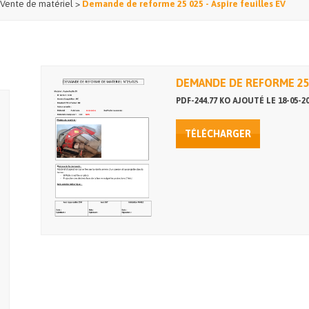
Vente de matériel
>
Demande de reforme 25 025 - Aspire feuilles EV
DEMANDE DE REFORME 25 0
PDF-244.77 KO AJOUTÉ LE 18-05-2
TÉLÉCHARGER