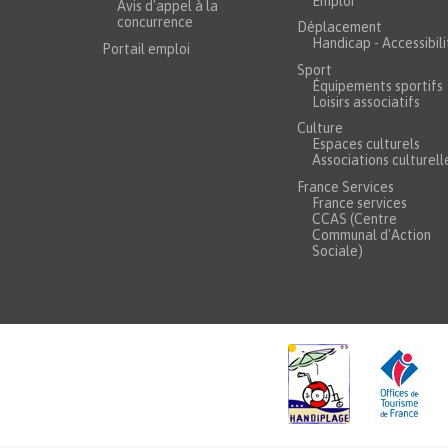
Emploi
Avis d'appel à la
concurrence
Déplacement
Handicap - Accessibili
Portail emploi
Sport
Équipements sportifs
Loisirs associatifs
Culture
Espaces culturels
Associations culturell
France Services
France services
CCAS (Centre
Communal d'Action
Sociale)