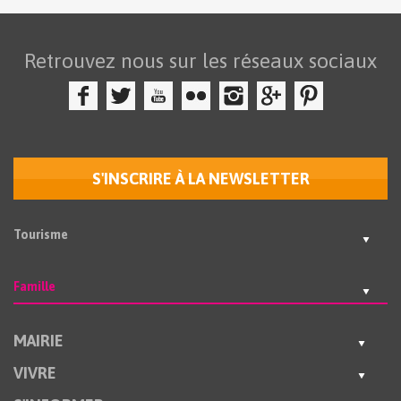
Retrouvez nous sur les réseaux sociaux
S'INSCRIRE À LA NEWSLETTER
Tourisme
Famille
MAIRIE
VIVRE