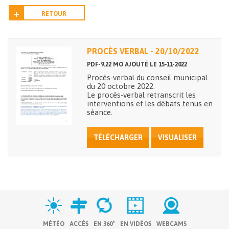
RETOUR
PROCÈS VERBAL - 20/10/2022
PDF-9.22 MO AJOUTÉ LE 15-11-2022
Procès-verbal du conseil municipal
du 20 octobre 2022.
Le procès-verbal retranscrit les
interventions et les débats tenus en
séance.
TÉLÉCHARGER
VISUALISER
MÉTÉO
ACCÈS
EN 360°
EN VIDÉOS
WEBCAMS