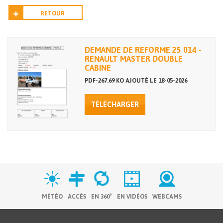
RETOUR
DEMANDE DE REFORME 25 014 -
RENAULT MASTER DOUBLE
CABINE
PDF-267.69 KO AJOUTÉ LE 18-05-2026
TÉLÉCHARGER
MÉTÉO
ACCÈS
EN 360°
EN VIDÉOS
WEBCAMS