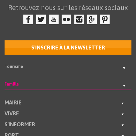
Retrouvez nous sur les réseaux sociaux
S'INSCRIRE À LA NEWSLETTER
Tourisme
Famille
MAIRIE
VIVRE
S'INFORMER
PORT