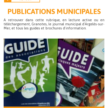
PUBLICATIONS MUNICIPALES
A retrouver dans cette rubrique, en lecture active ou en
téléchargement, Granotes, le journal municipal d'Argelès-sur-
Mer, et tous les guides et brochures d'information.