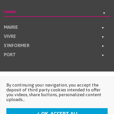
Famille
MAIRIE
VIVRE
S'INFORMER
PORT
By continuing your navigation, you accept the
deposit of third party cookies intended to offer
you videos, share buttons, personalized content
uploads...
✓ OK, ACCEPT ALL