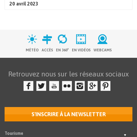
20 avril 2023
MÉTÉO
ACCÈS
EN 360°
EN VIDÉOS
WEBCAMS
Retrouvez nous sur les réseaux sociaux
S'INSCRIRE À LA NEWSLETTER
Tourisme