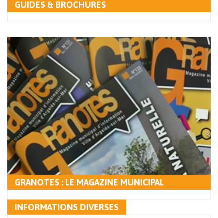
GUIDES & BROCHURES
GRANOTES : LE MAGAZINE MUNICIPAL
INFORMATIONS DIVERSES