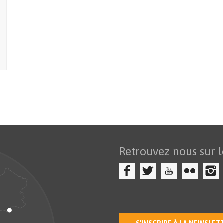
Retrouvez nous sur l