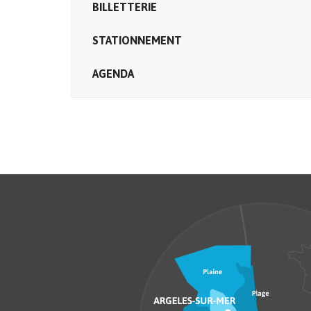
BILLETTERIE
STATIONNEMENT
AGENDA