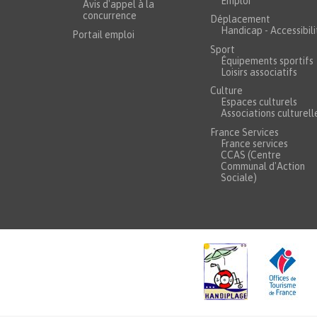
Emploi
Avis d'appel à la
concurrence
Déplacement
Handicap - Accessibili
Portail emploi
Sport
Équipements sportifs
Loisirs associatifs
Culture
Espaces culturels
Associations culturell
France Services
France services
CCAS (Centre
Communal d'Action
Sociale)