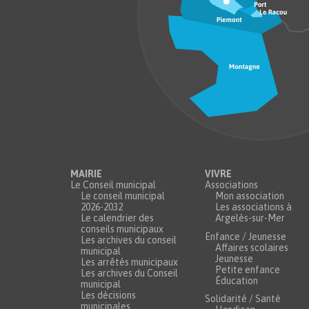
MAIRIE
VIVRE
Le Conseil municipal
Associations
Le conseil municipal
Mon association
2026-2032
Les associations à
Le calendrier des
Argelès-sur-Mer
conseils municipaux
Enfance / Jeunesse
Les archives du conseil
Affaires scolaires
municipal
Jeunesse
Les arrêtés municipaux
Petite enfance
Les archives du Conseil
Éducation
municipal
Les décisions
Solidarité / Santé
municipales