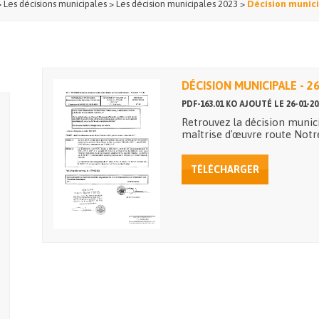
>
Les décisions municipales
>
Les décision municipales 2023
>
Décision munici
DÉCISION MUNICIPALE - 2
PDF-163.01 KO AJOUTÉ LE 26-01-20
Retrouvez la décision munic
maîtrise d'œuvre route Not
TÉLÉCHARGER