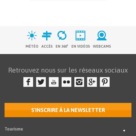
MÉTÉO
ACCÈS
EN 360°
EN VIDÉOS
WEBCAMS
Retrouvez nous sur les réseaux sociaux
S'INSCRIRE À LA NEWSLETTER
Tourisme