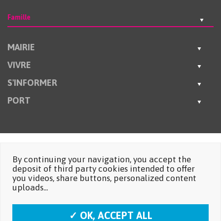
Famille
MAIRIE
VIVRE
S'INFORMER
PORT
By continuing your navigation, you accept the
deposit of third party cookies intended to offer
you videos, share buttons, personalized content
uploads...
✓ OK, ACCEPT ALL