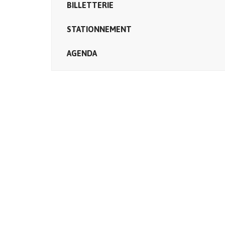
BILLETTERIE
STATIONNEMENT
AGENDA