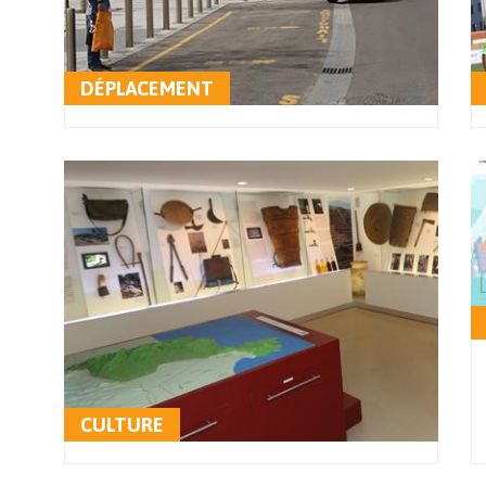
DÉPLACEMENT
CULTURE