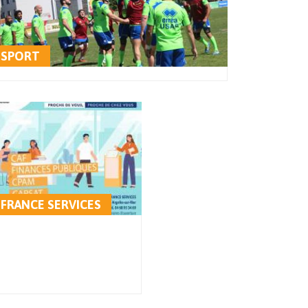
SPORT
FRANCE SERVICES