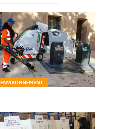
ENVIRONNEMENT