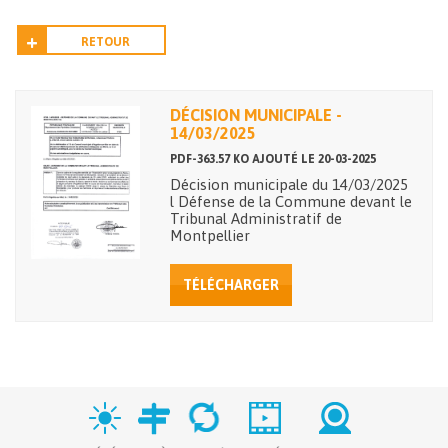
RETOUR
DÉCISION MUNICIPALE -
14/03/2025
PDF-363.57 KO AJOUTÉ LE 20-03-2025
Décision municipale du 14/03/2025
l Défense de la Commune devant le
Tribunal Administratif de
Montpellier
TÉLÉCHARGER