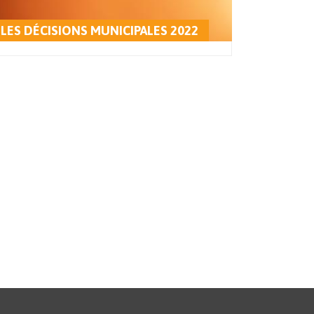
LES DÉCISIONS MUNICIPALES 2022