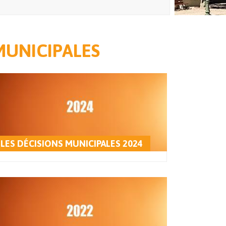
MUNICIPALES
LES DÉCISIONS MUNICIPALES 2024