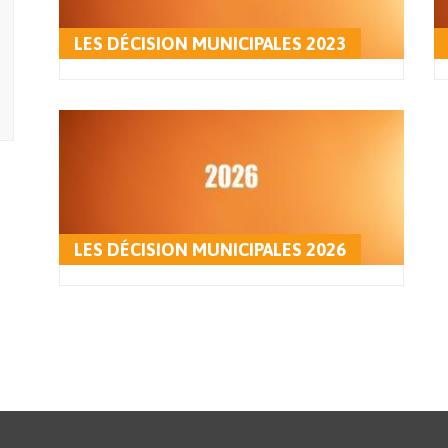
LES DÉCISION MUNICIPALES 2023
LES DÉCISION MUNICIPALES 2026