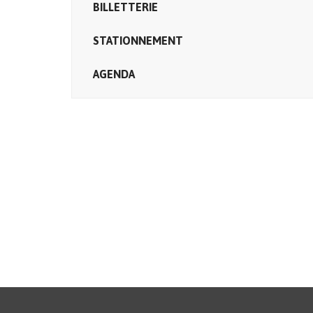
BILLETTERIE
STATIONNEMENT
AGENDA