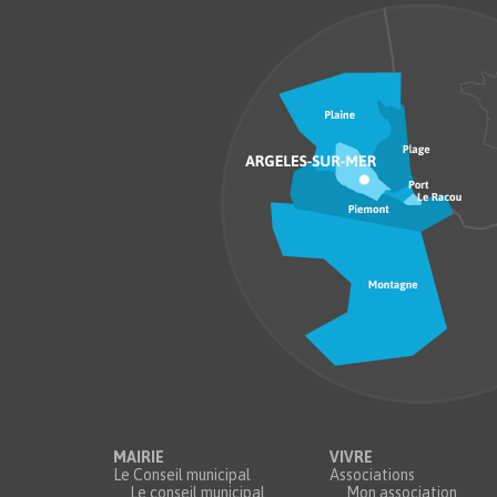
MAIRIE
VIVRE
Le Conseil municipal
Associations
Le conseil municipal
Mon association