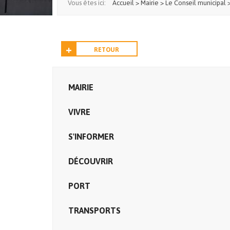
Vous êtes ici:
Accueil
>
Mairie
>
Le Conseil municipal
RETOUR
MAIRIE
VIVRE
S'INFORMER
DÉCOUVRIR
PORT
TRANSPORTS