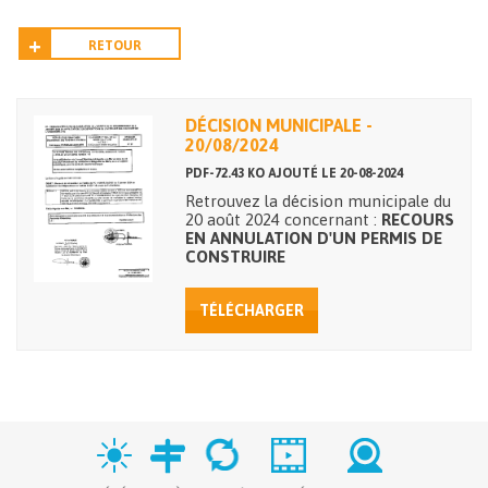
RETOUR
DÉCISION MUNICIPALE -
20/08/2024
PDF-72.43 KO AJOUTÉ LE 20-08-2024
Retrouvez la décision municipale du
20 août 2024 concernant :
RECOURS
EN ANNULATION D'UN PERMIS DE
CONSTRUIRE
TÉLÉCHARGER