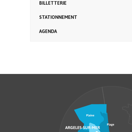
BILLETTERIE
STATIONNEMENT
AGENDA