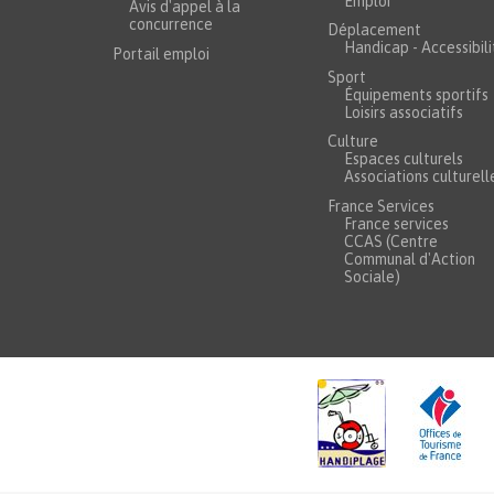
Emploi
Avis d'appel à la
concurrence
Déplacement
Handicap - Accessibili
Portail emploi
Sport
Équipements sportifs
Loisirs associatifs
Culture
Espaces culturels
Associations culturell
France Services
France services
CCAS (Centre
Communal d'Action
Sociale)