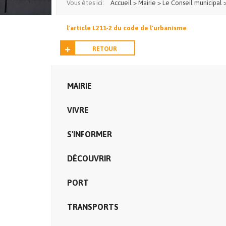
Vous êtes ici:
Accueil
>
Mairie
>
Le Conseil municipal
l'article L211-2 du code de l'urbanisme
RETOUR
MAIRIE
VIVRE
S'INFORMER
DÉCOUVRIR
PORT
TRANSPORTS