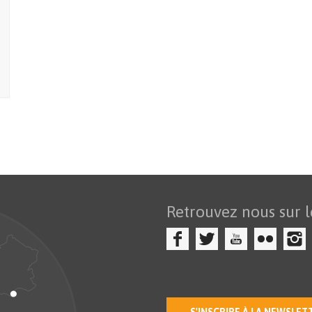
Retrouvez nous sur l