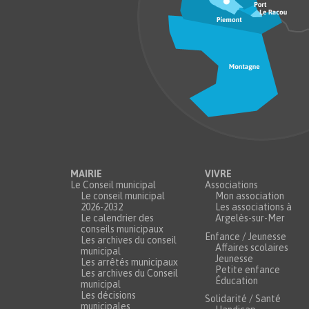
MAIRIE
VIVRE
Le Conseil municipal
Associations
Le conseil municipal
Mon association
2026-2032
Les associations à
Le calendrier des
Argelès-sur-Mer
conseils municipaux
Enfance / Jeunesse
Les archives du conseil
Affaires scolaires
municipal
Jeunesse
Les arrêtés municipaux
Petite enfance
Les archives du Conseil
Éducation
municipal
Les décisions
Solidarité / Santé
municipales