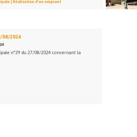
ipale | Réalisation d'un emprunt
7/08/2024
24
ipale n°29 du 27/08/2024 concernant la