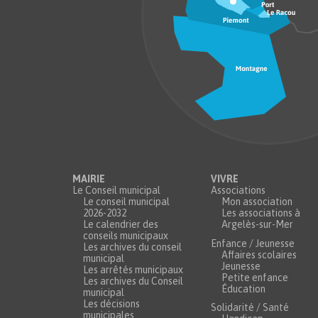
MAIRIE
VIVRE
Le Conseil municipal
Associations
Le conseil municipal
Mon association
2026-2032
Les associations à
Le calendrier des
Argelès-sur-Mer
conseils municipaux
Enfance / Jeunesse
Les archives du conseil
Affaires scolaires
municipal
Jeunesse
Les arrêtés municipaux
Petite enfance
Les archives du Conseil
Éducation
municipal
Les décisions
Solidarité / Santé
municipales