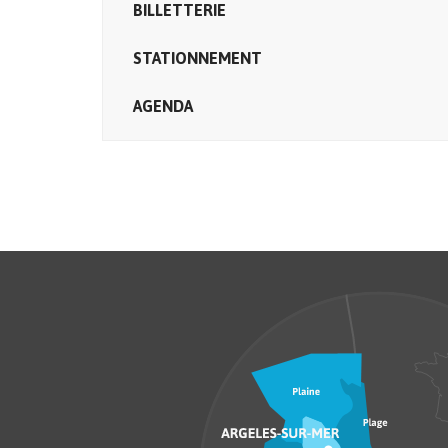
BILLETTERIE
STATIONNEMENT
AGENDA