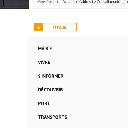
Vous êtes ici:
Accueil
>
Mairie
>
Le Conseil municipal
RETOUR
MAIRIE
VIVRE
S'INFORMER
DÉCOUVRIR
PORT
TRANSPORTS