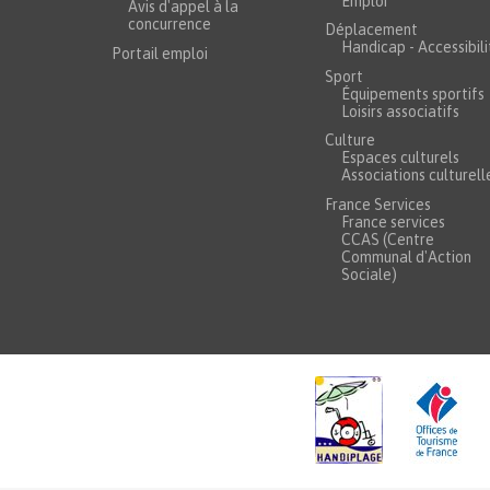
Emploi
Avis d'appel à la
concurrence
Déplacement
Handicap - Accessibili
Portail emploi
Sport
Équipements sportifs
Loisirs associatifs
Culture
Espaces culturels
Associations culturell
France Services
France services
CCAS (Centre
Communal d'Action
Sociale)