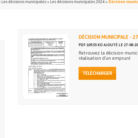
>
Les décisions municipales
>
Les décisions municipales 2024
>
Décision munic
DÉCISION MUNICIPALE - 2
PDF-109.55 KO AJOUTÉ LE 27-08-20
Retrouvez la décision munic
réalisation d'un emprunt
TÉLÉCHARGER