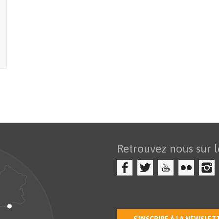
Retrouvez nous sur l