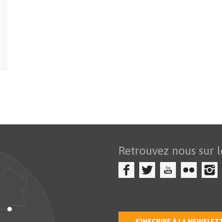
Retrouvez nous sur l