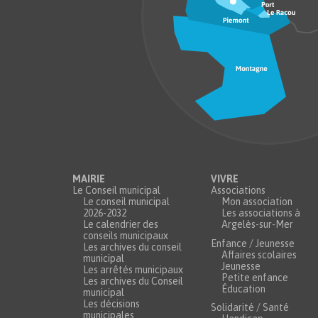
MAIRIE
VIVRE
Le Conseil municipal
Associations
Le conseil municipal
Mon association
2026-2032
Les associations à
Le calendrier des
Argelès-sur-Mer
conseils municipaux
Enfance / Jeunesse
Les archives du conseil
Affaires scolaires
municipal
Jeunesse
Les arrêtés municipaux
Petite enfance
Les archives du Conseil
Éducation
municipal
Les décisions
Solidarité / Santé
municipales