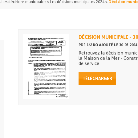
>
Les décisions municipales
>
Les décisions municipales 2024
>
Décision munici
DÉCISION MUNICIPALE - 3
PDF-162 KO AJOUTÉ LE 30-05-2024
Retrouvez la décision munic
la Maison de la Mer - Const
de service
TÉLÉCHARGER