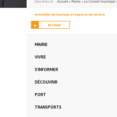
Vous êtes ici:
Accueil
>
Mairie
>
Le Conseil municipal
ensemble de bureaux et espaces de service
RETOUR
MAIRIE
VIVRE
S'INFORMER
DÉCOUVRIR
PORT
TRANSPORTS