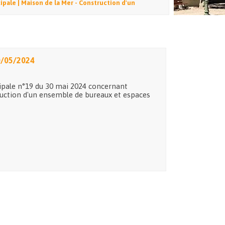
pale | Maison de la Mer - Construction d'un
0/05/2024
ipale n°19 du 30 mai 2024 concernant
ruction d'un ensemble de bureaux et espaces