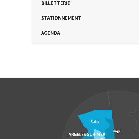
BILLETTERIE
STATIONNEMENT
AGENDA