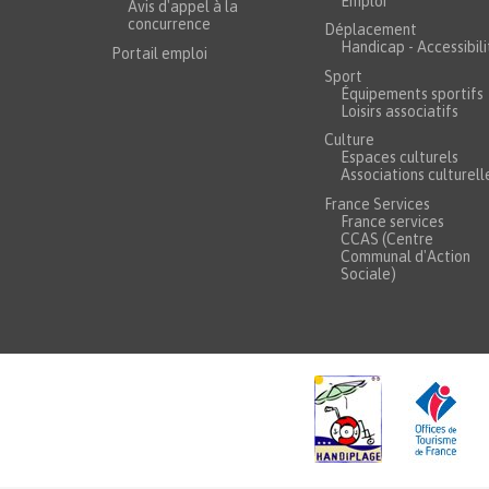
Emploi
Avis d'appel à la
concurrence
Déplacement
Handicap - Accessibili
Portail emploi
Sport
Équipements sportifs
Loisirs associatifs
Culture
Espaces culturels
Associations culturell
France Services
France services
CCAS (Centre
Communal d'Action
Sociale)