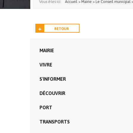
Vous êtes ici:
Accueil
>
Mairie
>
Le Conseil municipal
RETOUR
MAIRIE
VIVRE
S'INFORMER
DÉCOUVRIR
PORT
TRANSPORTS