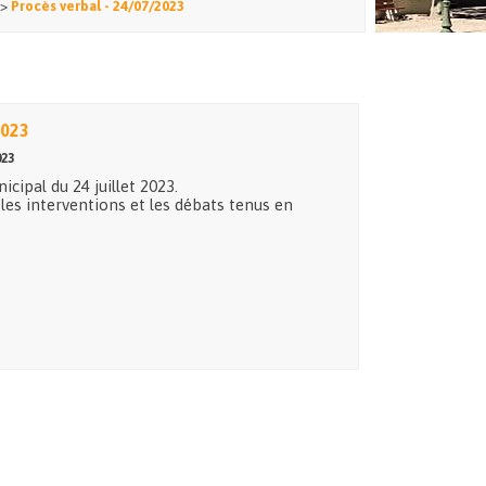
>
Procès verbal - 24/07/2023
2023
023
icipal du 24 juillet 2023.
 les interventions et les débats tenus en