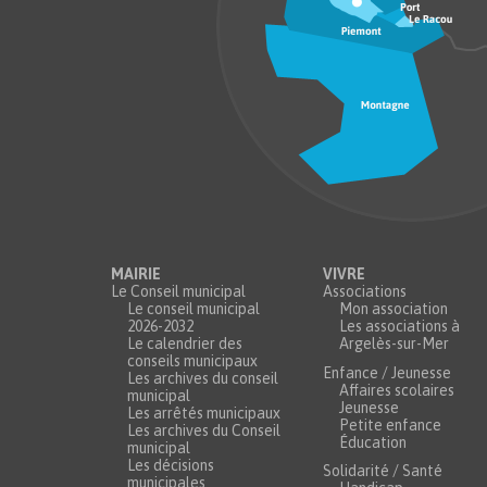
MAIRIE
VIVRE
Le Conseil municipal
Associations
Le conseil municipal
Mon association
2026-2032
Les associations à
Le calendrier des
Argelès-sur-Mer
conseils municipaux
Enfance / Jeunesse
Les archives du conseil
Affaires scolaires
municipal
Jeunesse
Les arrêtés municipaux
Petite enfance
Les archives du Conseil
Éducation
municipal
Les décisions
Solidarité / Santé
municipales