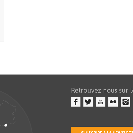
Retrouvez nous sur l