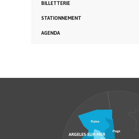
BILLETTERIE
STATIONNEMENT
AGENDA