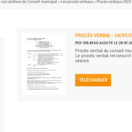
>
Les archives du Conseil municipal
>
Les procès verbaux
>
Procès verbaux 2023
PROCÈS VERBAL - 24/07/
PDF-593.49 KO AJOUTÉ LE 28-07-2
Procès-verbal du conseil mun
Le procès-verbal retranscrit
séance.
TÉLÉCHARGER