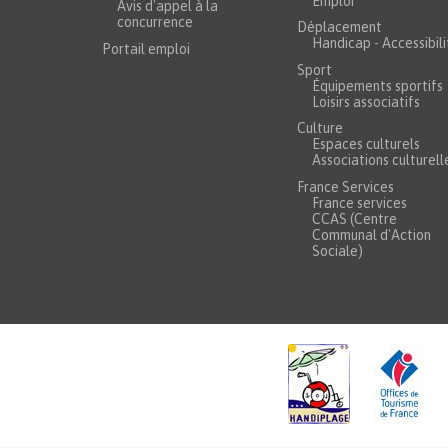
Emploi
Avis d'appel à la
concurrence
Déplacement
Handicap - Accessibili
Portail emploi
Sport
Équipements sportifs
Loisirs associatifs
Culture
Espaces culturels
Associations culturell
France Services
France services
CCAS (Centre
Communal d'Action
Sociale)