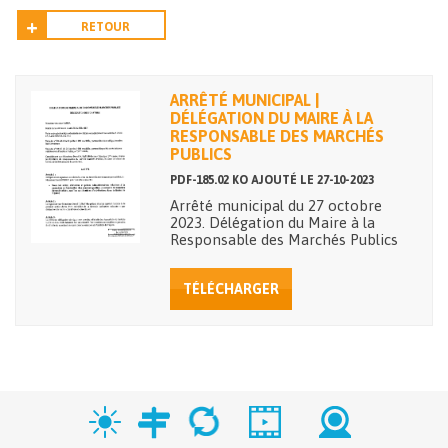
RETOUR
ARRÊTÉ MUNICIPAL |
DÉLÉGATION DU MAIRE À LA
RESPONSABLE DES MARCHÉS
PUBLICS
PDF-185.02 KO AJOUTÉ LE 27-10-2023
Arrêté municipal du 27 octobre
2023. Délégation du Maire à la
Responsable des Marchés Publics
TÉLÉCHARGER