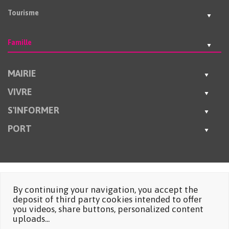
Tourisme
Famille
MAIRIE
VIVRE
S'INFORMER
PORT
By continuing your navigation, you accept the
deposit of third party cookies intended to offer
you videos, share buttons, personalized content
uploads...