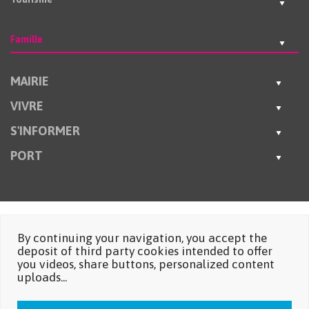
Famille
MAIRIE
VIVRE
S'INFORMER
PORT
By continuing your navigation, you accept the
deposit of third party cookies intended to offer
you videos, share buttons, personalized content
uploads...