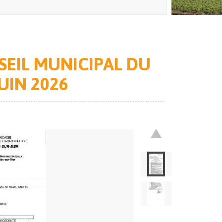
SEIL MUNICIPAL DU
UIN 2026