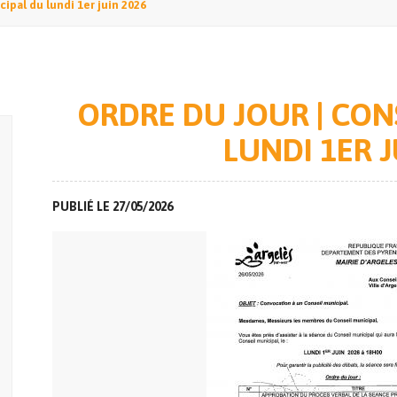
cipal du lundi 1er juin 2026
ORDRE DU JOUR | CON
LUNDI 1ER J
PUBLIÉ LE 27/05/2026