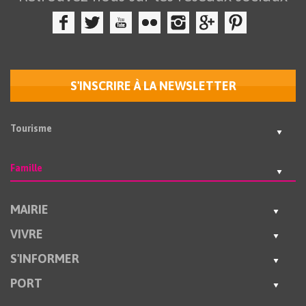
S'INSCRIRE À LA NEWSLETTER
Tourisme
Famille
MAIRIE
VIVRE
S'INFORMER
PORT