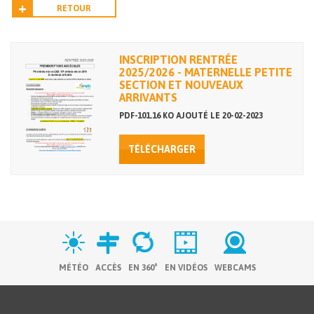
RETOUR
INSCRIPTION RENTRÉE
2025/2026 - MATERNELLE PETITE
SECTION ET NOUVEAUX
ARRIVANTS
PDF-101.16 KO AJOUTÉ LE 20-02-2023
TÉLÉCHARGER
MÉTÉO
ACCÈS
EN 360°
EN VIDÉOS
WEBCAMS