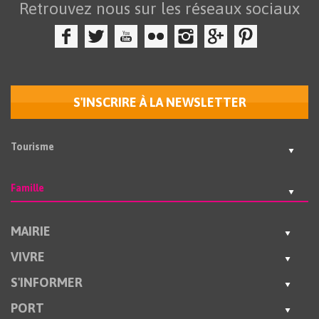
Retrouvez nous sur les réseaux sociaux
S'INSCRIRE À LA NEWSLETTER
Tourisme
Famille
MAIRIE
VIVRE
S'INFORMER
PORT