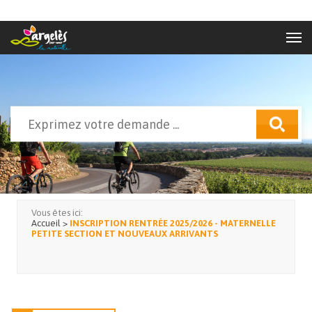
Aller au contenu principal
Rechercher
Formulaire de recherche
Vous êtes ici:
Accueil
>
INSCRIPTION RENTRÉE 2025/2026 - MATERNELLE
PETITE SECTION ET NOUVEAUX ARRIVANTS