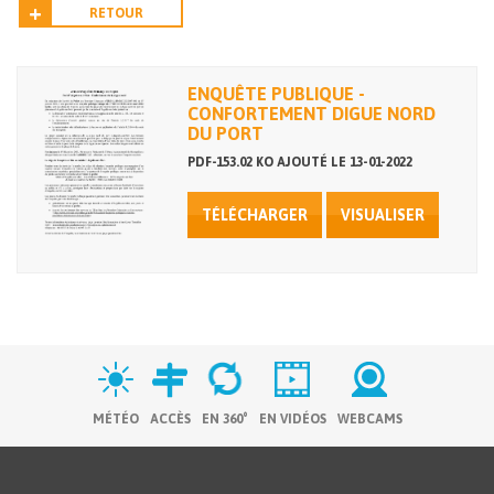
RETOUR
ENQUÊTE PUBLIQUE -
CONFORTEMENT DIGUE NORD
DU PORT
PDF-153.02 KO AJOUTÉ LE 13-01-2022
TÉLÉCHARGER
VISUALISER
MÉTÉO
ACCÈS
EN 360°
EN VIDÉOS
WEBCAMS