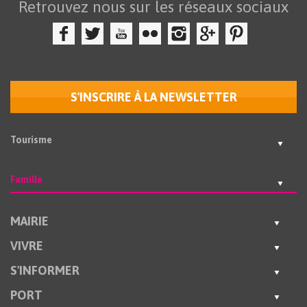
Retrouvez nous sur les réseaux sociaux
S'INSCRIRE À LA NEWSLETTER
Tourisme
Famille
MAIRIE
VIVRE
S'INFORMER
PORT