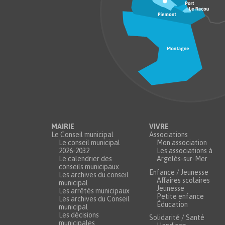
MAIRIE
VIVRE
Le Conseil municipal
Associations
Le conseil municipal
Mon association
2026-2032
Les associations à
Le calendrier des
Argelès-sur-Mer
conseils municipaux
Enfance / Jeunesse
Les archives du conseil
Affaires scolaires
municipal
Jeunesse
Les arrêtés municipaux
Petite enfance
Les archives du Conseil
Éducation
municipal
Les décisions
Solidarité / Santé
municipales