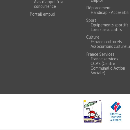
Emploi
Avis d'appel à la
concurrence
Déplacement
Handicap - Accessibili
Portail emploi
Sport
Équipements sportifs
Loisirs associatifs
Culture
Espaces culturels
Associations culturell
France Services
France services
CCAS (Centre
Communal d'Action
Sociale)