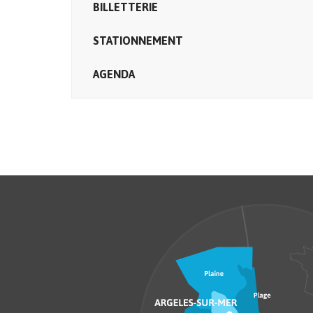
BILLETTERIE
STATIONNEMENT
AGENDA