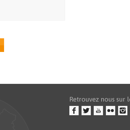
S
Retrouvez nous sur l