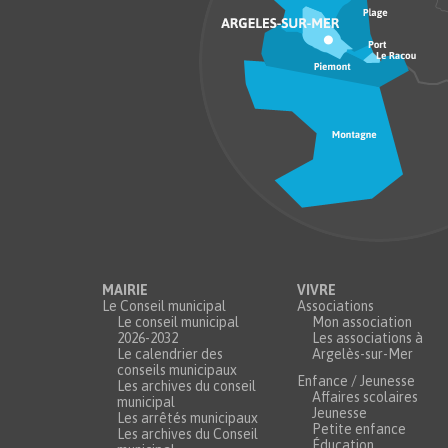
MAIRIE
VIVRE
Le Conseil municipal
Associations
Le conseil municipal
Mon association
2026-2032
Les associations à
Le calendrier des
Argelès-sur-Mer
conseils municipaux
Enfance / Jeunesse
Les archives du conseil
Affaires scolaires
municipal
Jeunesse
Les arrêtés municipaux
Petite enfance
Les archives du Conseil
Éducation