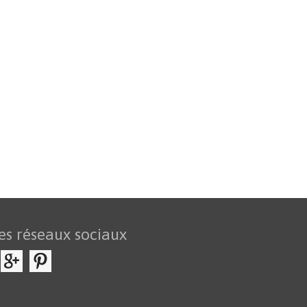
es réseaux sociaux