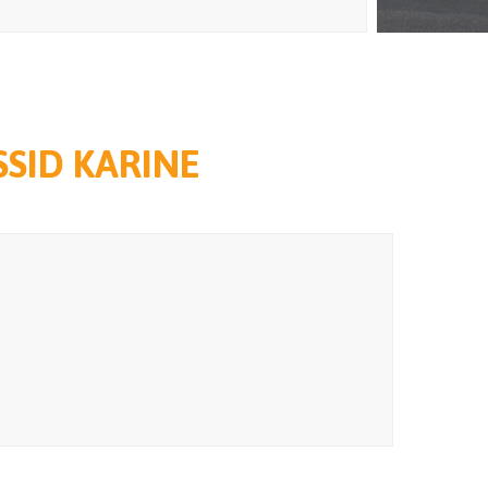
SID KARINE