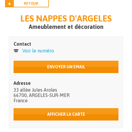
RETOUR
LES NAPPES D'ARGELES
Ameublement et décoration
Contact
Voir le numéro
ENVOYER UN EMAIL
Adresse
33 allée Jules Aroles
66700
,
ARGELES-SUR-MER
France
AFFICHER LA CARTE