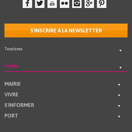
S'INSCRIRE À LA NEWSLETTER
Tourisme
Famille
MAIRIE
VIVRE
S'INFORMER
PORT