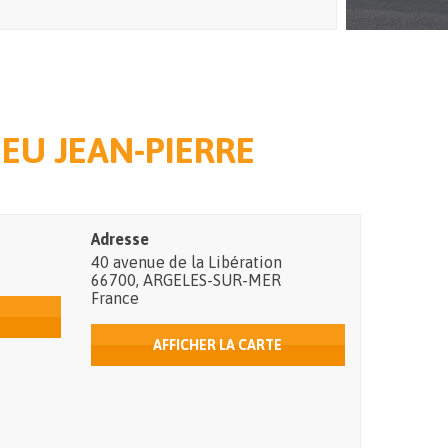
EU JEAN-PIERRE
Adresse
40 avenue de la Libération
66700
,
ARGELES-SUR-MER
France
AFFICHER LA CARTE