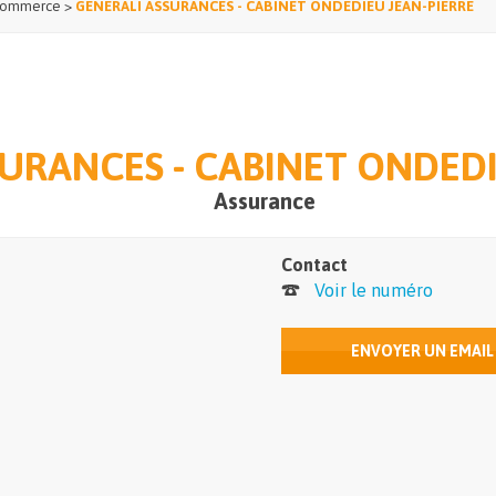
ommerce
>
GENERALI ASSURANCES - CABINET ONDEDIEU JEAN-PIERRE
URANCES - CABINET ONDEDI
Assurance
Contact
Voir le numéro
ENVOYER UN EMAIL