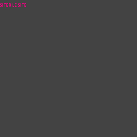
SITER LE SITE