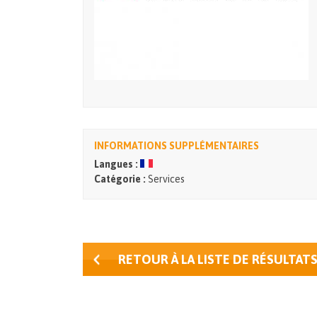
INFORMATIONS SUPPLÉMENTAIRES
Langues :
Catégorie :
Services
RETOUR À LA LISTE DE RÉSULTAT