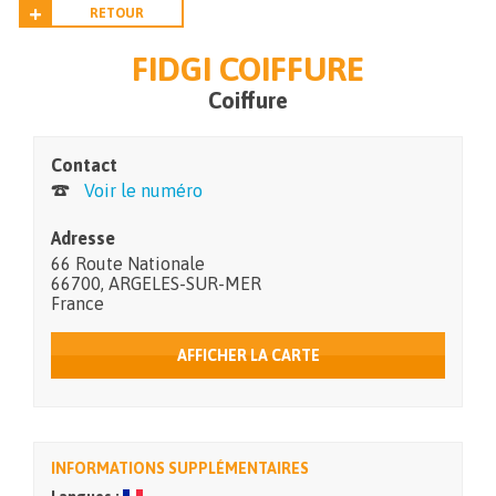
RETOUR
FIDGI COIFFURE
Coiffure
Contact
Voir le numéro
Adresse
66 Route Nationale
66700
,
ARGELES-SUR-MER
France
AFFICHER LA CARTE
INFORMATIONS SUPPLÉMENTAIRES