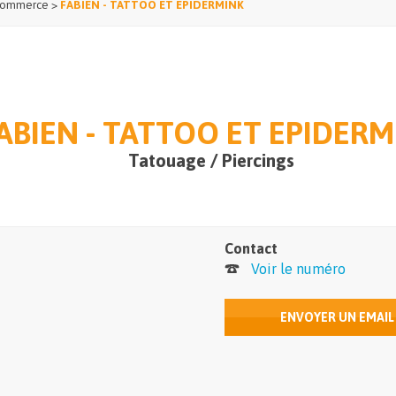
ommerce
>
FABIEN - TATTOO ET EPIDERMINK
ABIEN - TATTOO ET EPIDERM
Tatouage / Piercings
Contact
Voir le numéro
ENVOYER UN EMAIL