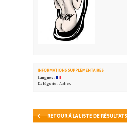
INFORMATIONS SUPPLÉMENTAIRES
Langues :
Catégorie :
Autres
RETOUR À LA LISTE DE RÉSULTAT