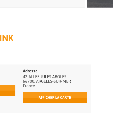
INK
Adresse
42 ALLEE JULES AROLES
66700
,
ARGELES-SUR-MER
France
AFFICHER LA CARTE