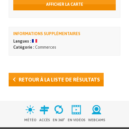
AFFICHER LA CARTE
INFORMATIONS SUPPLÉMENTAIRES
Langues :
Catégorie :
Commerces
RETOUR À LA LISTE DE RÉSULTATS
MÉTÉO
ACCÈS
EN 360°
EN VIDÉOS
WEBCAMS