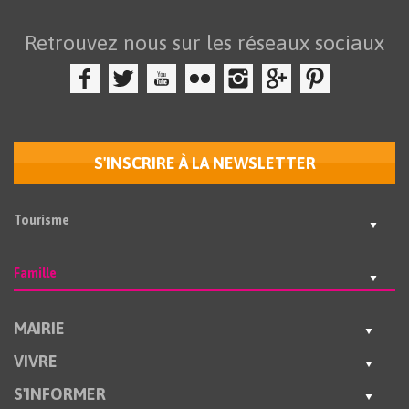
Retrouvez nous sur les réseaux sociaux
S'INSCRIRE À LA NEWSLETTER
Tourisme
Famille
MAIRIE
VIVRE
S'INFORMER