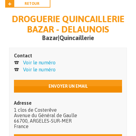
RETOUR
DROGUERIE QUINCAILLERIE
BAZAR - DELAUNOIS
Bazar|Quincaillerie
Contact
Voir le numéro
Voir le numéro
ENVOYER UN EMAIL
Adresse
1 clos de Costerêve
Avenue du Général de Gaulle
66700
,
ARGELES-SUR-MER
France