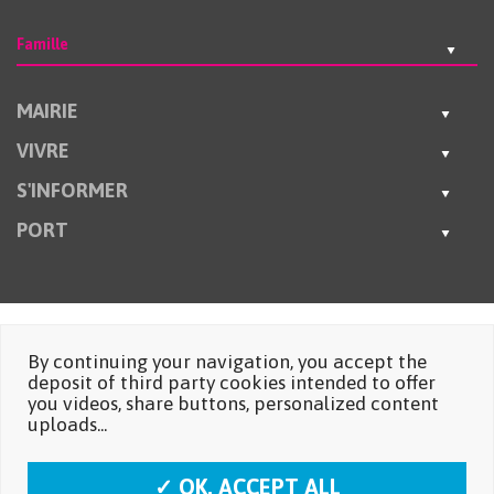
Famille
MAIRIE
VIVRE
S'INFORMER
PORT
By continuing your navigation, you accept the
deposit of third party cookies intended to offer
you videos, share buttons, personalized content
uploads...
✓ OK, ACCEPT ALL