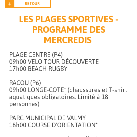
RETOUR
LES PLAGES SPORTIVES -
PROGRAMME DES
MERCREDIS
PLAGE CENTRE (P4)
09h00 VELO TOUR DÉCOUVERTE
17h00 BEACH RUGBY
RACOU (P6)
09h00 LONGE-COTE* (chaussures et T-shirt
aquatiques obligatoires. Limité à 18
personnes)
PARC MUNICIPAL DE VALMY
18h00 COURSE D'ORIENTATION*