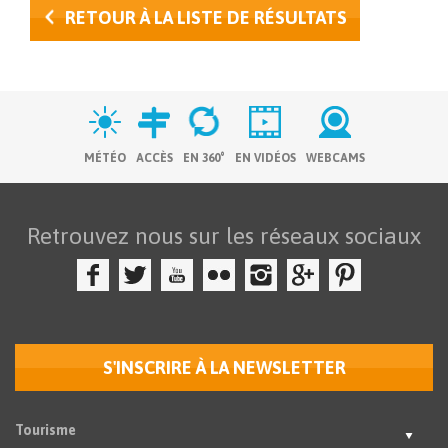
RETOUR À LA LISTE DE RÉSULTATS
MÉTÉO
ACCÈS
EN 360°
EN VIDÉOS
WEBCAMS
Retrouvez nous sur les réseaux sociaux
S'INSCRIRE À LA NEWSLETTER
Tourisme