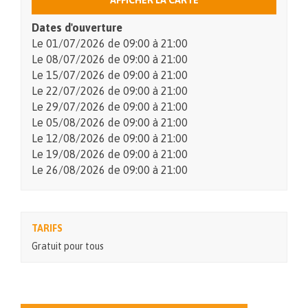
Dates d'ouverture
Le
01/07/2026
de 09:00 à 21:00
Le
08/07/2026
de 09:00 à 21:00
Le
15/07/2026
de 09:00 à 21:00
Le
22/07/2026
de 09:00 à 21:00
Le
29/07/2026
de 09:00 à 21:00
Le
05/08/2026
de 09:00 à 21:00
Le
12/08/2026
de 09:00 à 21:00
Le
19/08/2026
de 09:00 à 21:00
Le
26/08/2026
de 09:00 à 21:00
TARIFS
Gratuit pour tous